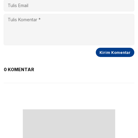
0 KOMENTAR