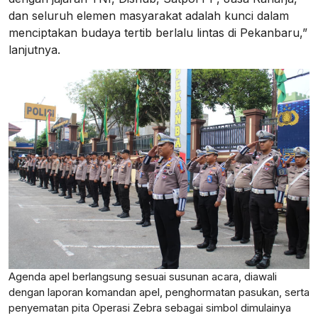
dan seluruh elemen masyarakat adalah kunci dalam
menciptakan budaya tertib berlalu lintas di Pekanbaru,”
lanjutnya.
Agenda apel berlangsung sesuai susunan acara, diawali
dengan laporan komandan apel, penghormatan pasukan, serta
penyematan pita Operasi Zebra sebagai simbol dimulainya