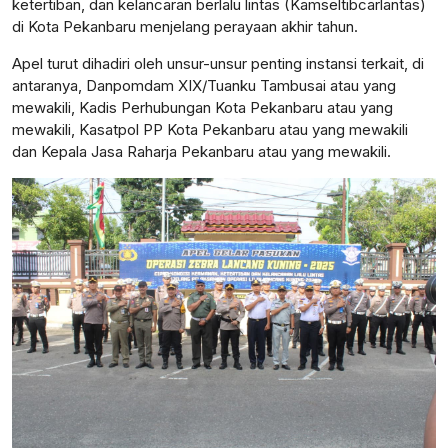
ketertiban, dan kelancaran berlalu lintas (Kamseltibcarlantas)
di Kota Pekanbaru menjelang perayaan akhir tahun.
Apel turut dihadiri oleh unsur-unsur penting instansi terkait, di
antaranya, Danpomdam XIX/Tuanku Tambusai atau yang
mewakili, Kadis Perhubungan Kota Pekanbaru atau yang
mewakili, Kasatpol PP Kota Pekanbaru atau yang mewakili
dan Kepala Jasa Raharja Pekanbaru atau yang mewakili.