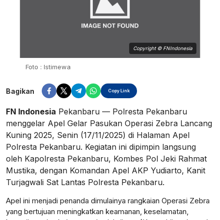
Copyright © FNIndonesia
Foto : Istimewa
Bagikan
Copy Link
FN Indonesia
Pekanbaru — Polresta Pekanbaru
menggelar Apel Gelar Pasukan Operasi Zebra Lancang
Kuning 2025, Senin (17/11/2025) di Halaman Apel
Polresta Pekanbaru. Kegiatan ini dipimpin langsung
oleh Kapolresta Pekanbaru, Kombes Pol Jeki Rahmat
Mustika, dengan Komandan Apel AKP Yudiarto, Kanit
Turjagwali Sat Lantas Polresta Pekanbaru.
Apel ini menjadi penanda dimulainya rangkaian Operasi Zebra
yang bertujuan meningkatkan keamanan, keselamatan,