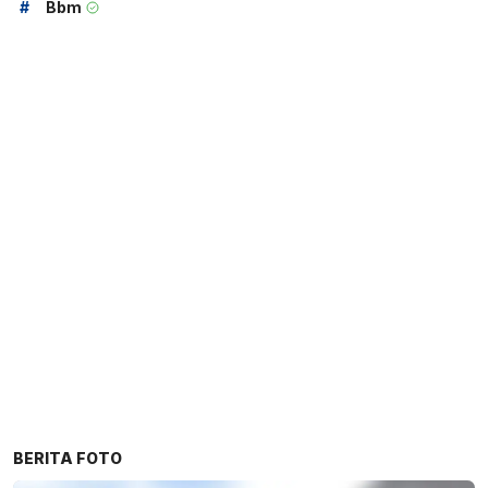
#
Bbm
BERITA FOTO