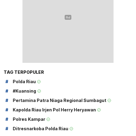
TAG TERPOPULER
#
Polda Riau
#
#kuansing
#
Pertamina Patra Niaga Regional Sumbagut
#
Kapolda Riau Irjen Pol Herry Heryawan
#
Polres Kampar
#
Ditresnarkoba Polda Riau