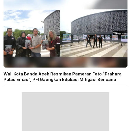
Wali Kota Banda Aceh Resmikan Pameran Foto "Prahara
Pulau Emas", PFI Gaungkan Edukasi Mitigasi Bencana