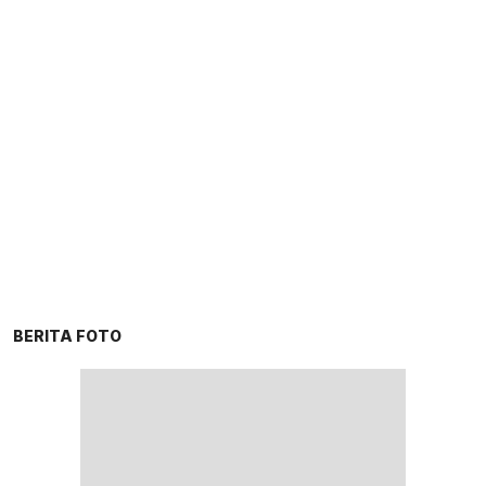
BERITA FOTO