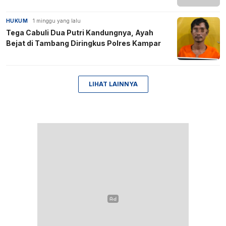
HUKUM
1 minggu yang lalu
Tega Cabuli Dua Putri Kandungnya, Ayah
Bejat di Tambang Diringkus Polres Kampar
LIHAT LAINNYA