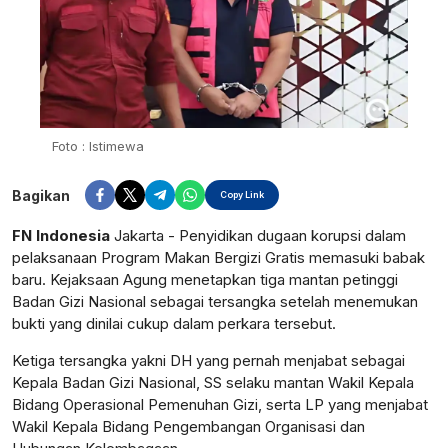
Foto : Istimewa
Bagikan
Copy Link
FN Indonesia
Jakarta - Penyidikan dugaan korupsi dalam
pelaksanaan Program Makan Bergizi Gratis memasuki babak
baru. Kejaksaan Agung menetapkan tiga mantan petinggi
Badan Gizi Nasional sebagai tersangka setelah menemukan
bukti yang dinilai cukup dalam perkara tersebut.
Ketiga tersangka yakni DH yang pernah menjabat sebagai
Kepala Badan Gizi Nasional, SS selaku mantan Wakil Kepala
Bidang Operasional Pemenuhan Gizi, serta LP yang menjabat
Wakil Kepala Bidang Pengembangan Organisasi dan