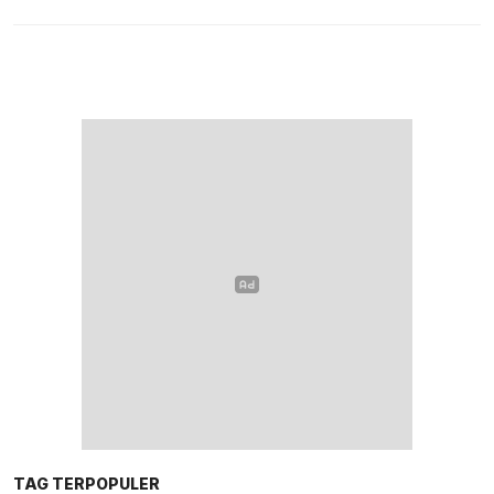
TAG TERPOPULER