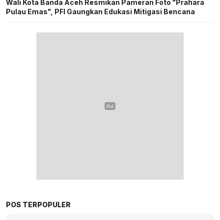
Wali Kota Banda Aceh Resmikan Pameran Foto "Prahara
Pulau Emas", PFI Gaungkan Edukasi Mitigasi Bencana
POS TERPOPULER