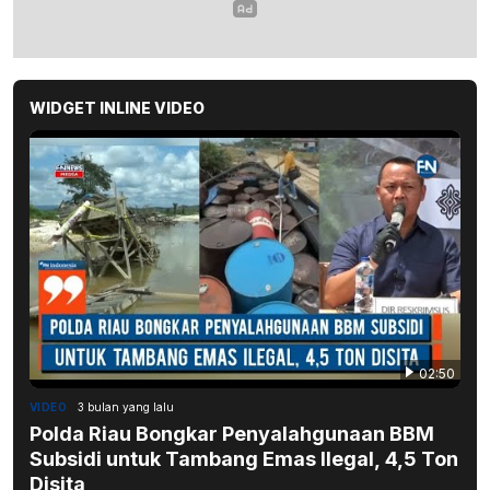
WIDGET INLINE VIDEO
02:50
VIDEO
3 bulan yang lalu
Polda Riau Bongkar Penyalahgunaan BBM
Subsidi untuk Tambang Emas Ilegal, 4,5 Ton
Disita