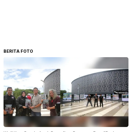
BERITA FOTO