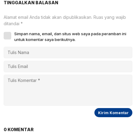
TINGGALKAN BALASAN
Alamat email Anda tidak akan dipublikasikan.
Ruas yang wajib
ditandai
*
Simpan nama, email, dan situs web saya pada peramban ini
untuk komentar saya berikutnya.
0 KOMENTAR