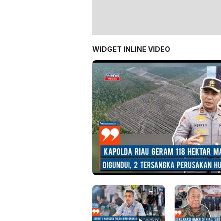
WIDGET INLINE VIDEO