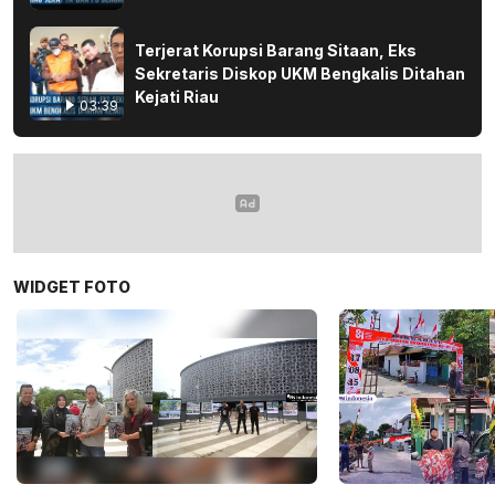
Terjerat Korupsi Barang Sitaan, Eks
Sekretaris Diskop UKM Bengkalis Ditahan
Kejati Riau
03:39
WIDGET FOTO