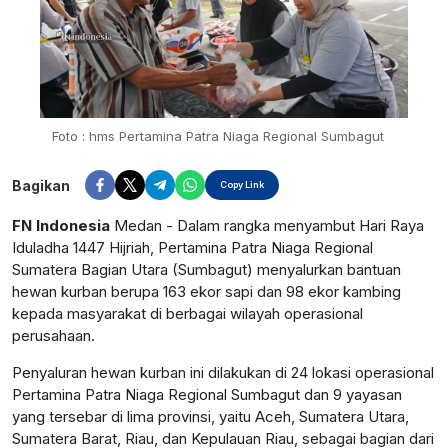
Foto : hms Pertamina Patra Niaga Regional Sumbagut
Bagikan
Copy Link
FN Indonesia
Medan - Dalam rangka menyambut Hari Raya
Iduladha 1447 Hijriah, Pertamina Patra Niaga Regional
Sumatera Bagian Utara (Sumbagut) menyalurkan bantuan
hewan kurban berupa 163 ekor sapi dan 98 ekor kambing
kepada masyarakat di berbagai wilayah operasional
perusahaan.
Penyaluran hewan kurban ini dilakukan di 24 lokasi operasional
Pertamina Patra Niaga Regional Sumbagut dan 9 yayasan
yang tersebar di lima provinsi, yaitu Aceh, Sumatera Utara,
Sumatera Barat, Riau, dan Kepulauan Riau, sebagai bagian dari