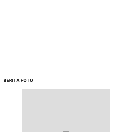
BERITA FOTO