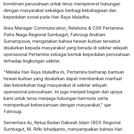
komitmen perusahaan untuk terus mempererat hubungan
dengan masyarakat sekaligus berbagi kebahagiaan dan
kepedulian sosial pada Hari Raya Iduladha.
Area Manager Communication, Relations & CSR Pertamina
Patra Niaga Regional Sumbagut, Fahrougi Andriani
Sumampouw, mengatakan bahwa hewan kurban tersebut
disalurkan kepada masyarakat yang berada di sekitar wilayah
operasional Pertamina sebagai bentuk kepedulian perusahaan
terhadap lingkungan sekitar.
“Melalui Hari Raya Iduladha ini, Pertamina berharap bantuan
hewan kurban yang disalurkan dapat memberikan manfaat
dan keberkahan bagi masyarakat di sekitar wilayah
operasional perusahaan. Ini juga menjadi bagian dari upaya
kami untuk terus menjaga hubungan harmonis serta
memperkuat kebersamaan dengan masyarakat,” ujar
Fahrougi.
Sementara itu, Ketua Badan Dakwah Islam (BDI) Regional
Sumbagut, M. Rifki Ishadijanto, menyampaikan bahwa Hari