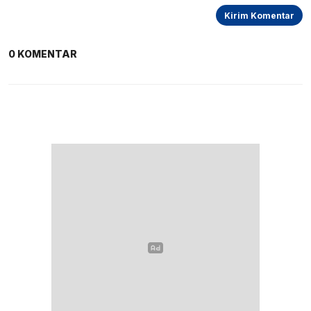
0 KOMENTAR