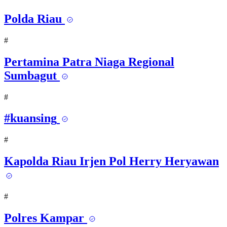
Polda Riau
#
Pertamina Patra Niaga Regional
Sumbagut
#
#kuansing
#
Kapolda Riau Irjen Pol Herry Heryawan
#
Polres Kampar