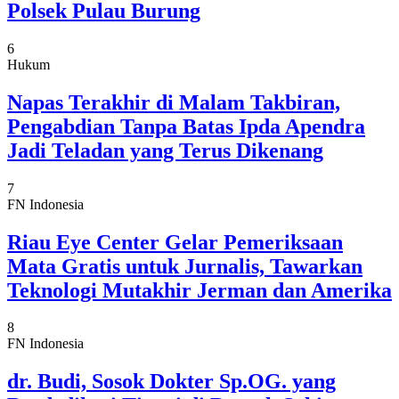
Polsek Pulau Burung
6
Hukum
Napas Terakhir di Malam Takbiran,
Pengabdian Tanpa Batas Ipda Apendra
Jadi Teladan yang Terus Dikenang
7
FN Indonesia
Riau Eye Center Gelar Pemeriksaan
Mata Gratis untuk Jurnalis, Tawarkan
Teknologi Mutakhir Jerman dan Amerika
8
FN Indonesia
dr. Budi, Sosok Dokter Sp.OG. yang