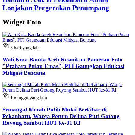
Lonjakan Pergerakan Penumpang
Widget Foto
5 hari yang lalu
Wali Kota Banda Aceh Resmikan Pameran Foto
"Prahara Pulau Emas", PFI Gaungkan Edukasi
Mitigasi Bencana
1 minggu yang lalu
Semangat Merah Putih Mulai Berkibar di
Pekanbaru, Warga Perum Delima Puri Gotong
Royong Sambut HUT ke-81 RI