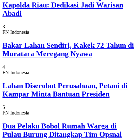
Kapolda Riau: Dedikasi Jadi Warisan
Abadi
3
FN Indonesia
Bakar Lahan Sendiri, Kakek 72 Tahun di
Muratara Meregang Nyawa
4
FN Indonesia
Lahan Diserobot Perusahaan, Petani di
Kampar Minta Bantuan Presiden
5
FN Indonesia
Dua Pelaku Bobol Rumah Warga di
Pulau Burung Ditangkap Tim Opsnal