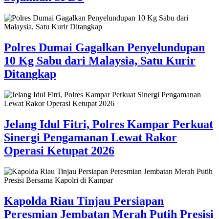
Polres Dumai Gagalkan Penyelundupan
10 Kg Sabu dari Malaysia, Satu Kurir
Ditangkap
Jelang Idul Fitri, Polres Kampar Perkuat
Sinergi Pengamanan Lewat Rakor
Operasi Ketupat 2026
Kapolda Riau Tinjau Persiapan
Peresmian Jembatan Merah Putih Presisi