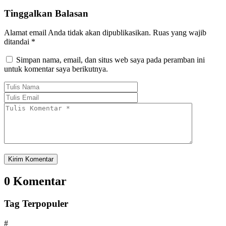
Tinggalkan Balasan
Alamat email Anda tidak akan dipublikasikan.
Ruas yang wajib
ditandai
*
Simpan nama, email, dan situs web saya pada peramban ini
untuk komentar saya berikutnya.
0 Komentar
Tag Terpopuler
#