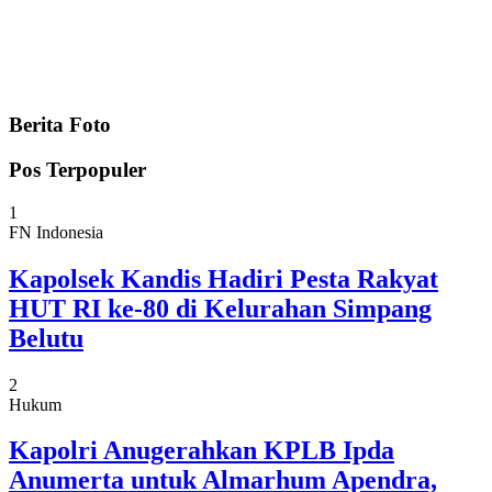
Berita Foto
Pos Terpopuler
1
FN Indonesia
Kapolsek Kandis Hadiri Pesta Rakyat
HUT RI ke-80 di Kelurahan Simpang
Belutu
2
Hukum
Kapolri Anugerahkan KPLB Ipda
Anumerta untuk Almarhum Apendra,