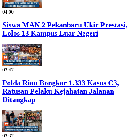
04:00
Siswa MAN 2 Pekanbaru Ukir Prestasi,
Lolos 13 Kampus Luar Negeri
03:47
Polda Riau Bongkar 1.333 Kasus C3,
Ratusan Pelaku Kejahatan Jalanan
Ditangkap
03:37