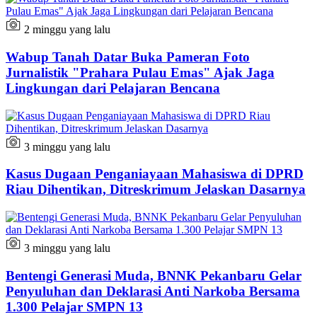
2 minggu yang lalu
Wabup Tanah Datar Buka Pameran Foto
Jurnalistik "Prahara Pulau Emas" Ajak Jaga
Lingkungan dari Pelajaran Bencana
3 minggu yang lalu
Kasus Dugaan Penganiayaan Mahasiswa di DPRD
Riau Dihentikan, Ditreskrimum Jelaskan Dasarnya
3 minggu yang lalu
Bentengi Generasi Muda, BNNK Pekanbaru Gelar
Penyuluhan dan Deklarasi Anti Narkoba Bersama
1.300 Pelajar SMPN 13