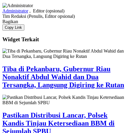
Administrator
,
Editor (opsional)
Tim Redaksi
(Penulis, Editor opsional)
Bagikan
Copy Link
Widget Terkait
Tiba di Pekanbaru, Gubernur Riau
Nonaktif Abdul Wahid dan Dua
Tersangka, Langsung Digiring ke Rutan
Pastikan Distribusi Lancar, Polsek
Kandis Tinjau Ketersediaan BBM di
Sejumlah SPBU