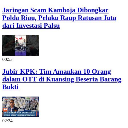
Jaringan Scam Kamboja Dibongkar
Polda Riau, Pelaku Raup Ratusan Juta
dari Investasi Palsu
00:53
Jubir KPK: Tim Amankan 10 Orang
dalam OTT di Kuansing Beserta Barang
Bukti
02:24