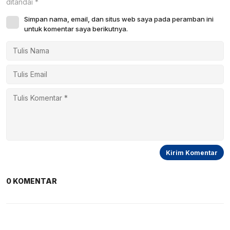
ditandai
*
Simpan nama, email, dan situs web saya pada peramban ini
untuk komentar saya berikutnya.
0 KOMENTAR