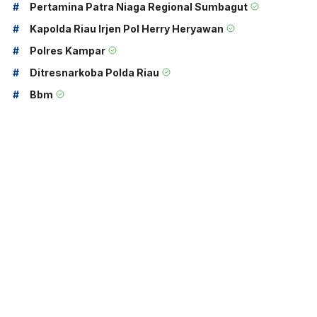
#
Pertamina Patra Niaga Regional Sumbagut
#
Kapolda Riau Irjen Pol Herry Heryawan
#
Polres Kampar
#
Ditresnarkoba Polda Riau
#
Bbm