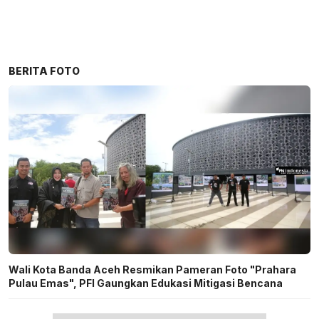
BERITA FOTO
Wali Kota Banda Aceh Resmikan Pameran Foto "Prahara
Pulau Emas", PFI Gaungkan Edukasi Mitigasi Bencana