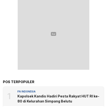
POS TERPOPULER
FN INDONESIA
1
Kapolsek Kandis Hadiri Pesta Rakyat HUT RI ke-
80 di Kelurahan Simpang Belutu