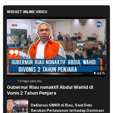
WIDGET INLINE VIDEO
04:15
VIDEO
1 minggu yang lalu
Gubernur Riau nonaktif Abdul Wahid di
Vonis 2 Tahun Penjara
Deklarasi GMKR di Riau, Said Didu
Serukan Perlawanan terhadap Dominasi