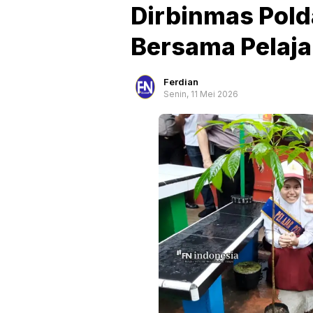
Dirbinmas Pold
Bersama Pelaja
Ferdian
Senin, 11 Mei 2026