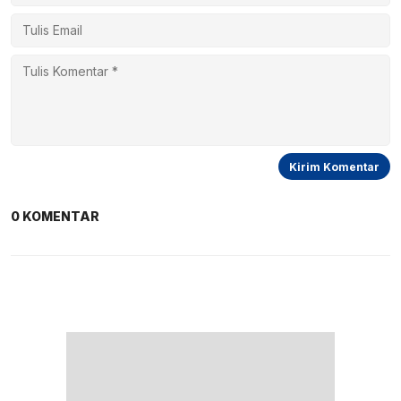
0 KOMENTAR