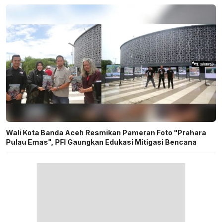
Wali Kota Banda Aceh Resmikan Pameran Foto "Prahara
Pulau Emas", PFI Gaungkan Edukasi Mitigasi Bencana