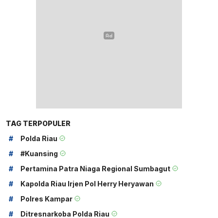
TAG TERPOPULER
#
Polda Riau
#
#kuansing
#
Pertamina Patra Niaga Regional Sumbagut
#
Kapolda Riau Irjen Pol Herry Heryawan
#
Polres Kampar
#
Ditresnarkoba Polda Riau