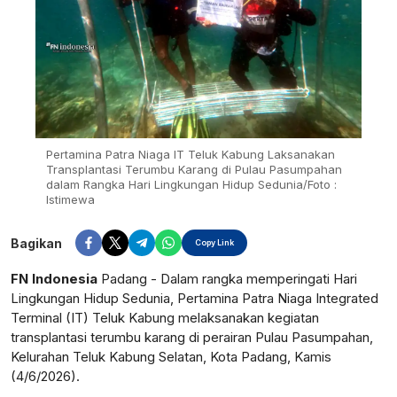
Pertamina Patra Niaga IT Teluk Kabung Laksanakan
Transplantasi Terumbu Karang di Pulau Pasumpahan
dalam Rangka Hari Lingkungan Hidup Sedunia/Foto :
Istimewa
Bagikan
Copy Link
FN Indonesia
Padang - Dalam rangka memperingati Hari
Lingkungan Hidup Sedunia, Pertamina Patra Niaga Integrated
Terminal (IT) Teluk Kabung melaksanakan kegiatan
transplantasi terumbu karang di perairan Pulau Pasumpahan,
Kelurahan Teluk Kabung Selatan, Kota Padang, Kamis
(4/6/2026).