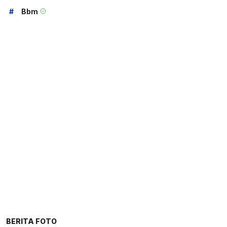
#
Bbm
BERITA FOTO