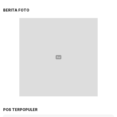
BERITA FOTO
POS TERPOPULER