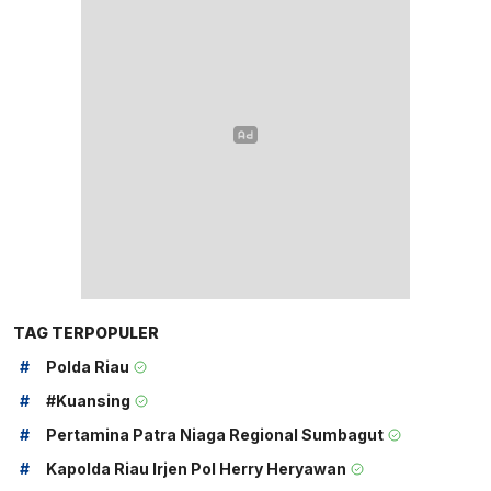
TAG TERPOPULER
#
Polda Riau
#
#kuansing
#
Pertamina Patra Niaga Regional Sumbagut
#
Kapolda Riau Irjen Pol Herry Heryawan