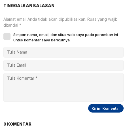
Bencana
81 RI
TINGGALKAN BALASAN
Alamat email Anda tidak akan dipublikasikan.
Ruas yang wajib
ditandai
*
Simpan nama, email, dan situs web saya pada peramban ini
untuk komentar saya berikutnya.
0 KOMENTAR