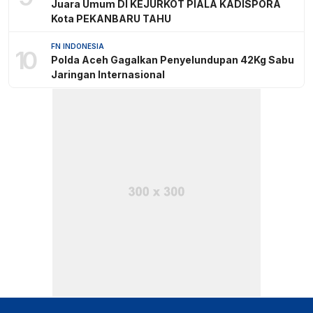
Juara Umum DI KEJURKOT PIALA KADISPORA
Kota PEKANBARU TAHU
FN INDONESIA
10
Polda Aceh Gagalkan Penyelundupan 42Kg Sabu
Jaringan Internasional