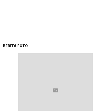
BERITA FOTO