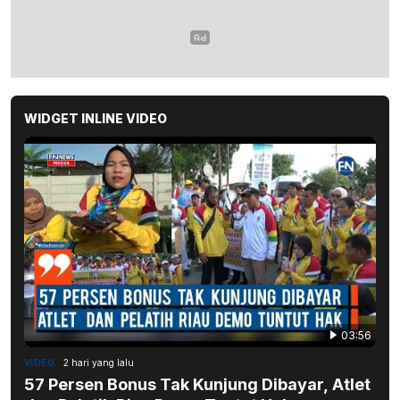
WIDGET INLINE VIDEO
03:56
VIDEO
2 hari yang lalu
57 Persen Bonus Tak Kunjung Dibayar, Atlet