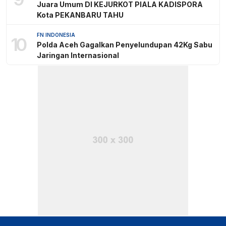
Juara Umum DI KEJURKOT PIALA KADISPORA
Kota PEKANBARU TAHU
FN INDONESIA
10
Polda Aceh Gagalkan Penyelundupan 42Kg Sabu
Jaringan Internasional