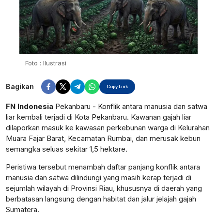
Foto : Ilustrasi
Bagikan
Copy Link
FN Indonesia
Pekanbaru - Konflik antara manusia dan satwa
liar kembali terjadi di Kota Pekanbaru. Kawanan gajah liar
dilaporkan masuk ke kawasan perkebunan warga di Kelurahan
Muara Fajar Barat, Kecamatan Rumbai, dan merusak kebun
semangka seluas sekitar 1,5 hektare.
Peristiwa tersebut menambah daftar panjang konflik antara
manusia dan satwa dilindungi yang masih kerap terjadi di
sejumlah wilayah di Provinsi Riau, khususnya di daerah yang
berbatasan langsung dengan habitat dan jalur jelajah gajah
Sumatera.