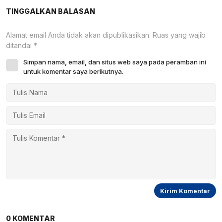
Bencana
81 RI
TINGGALKAN BALASAN
Alamat email Anda tidak akan dipublikasikan.
Ruas yang wajib
ditandai
*
Simpan nama, email, dan situs web saya pada peramban ini
untuk komentar saya berikutnya.
0 KOMENTAR