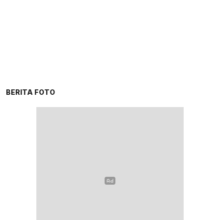
BERITA FOTO