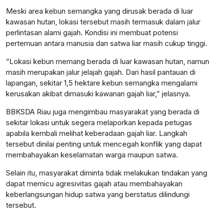
Meski area kebun semangka yang dirusak berada di luar
kawasan hutan, lokasi tersebut masih termasuk dalam jalur
perlintasan alami gajah. Kondisi ini membuat potensi
pertemuan antara manusia dan satwa liar masih cukup tinggi.
“Lokasi kebun memang berada di luar kawasan hutan, namun
masih merupakan jalur jelajah gajah. Dari hasil pantauan di
lapangan, sekitar 1,5 hektare kebun semangka mengalami
kerusakan akibat dimasuki kawanan gajah liar,” jelasnya.
BBKSDA Riau juga mengimbau masyarakat yang berada di
sekitar lokasi untuk segera melaporkan kepada petugas
apabila kembali melihat keberadaan gajah liar. Langkah
tersebut dinilai penting untuk mencegah konflik yang dapat
membahayakan keselamatan warga maupun satwa.
Selain itu, masyarakat diminta tidak melakukan tindakan yang
dapat memicu agresivitas gajah atau membahayakan
keberlangsungan hidup satwa yang berstatus dilindungi
tersebut.