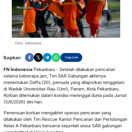
Foto: Istimewa
Bagikan
Copy Link
FN Indonesia
Pekanbaru - Setelah dilakukan pencarian
selama beberapa jam, Tim SAR Gabungan akhirnya
menemukan Daffa (20), pemuda yang dilaporkan tenggelam
di Waduk Universitas Riau (Unri), Panam, Kota Pekanbaru.
Korban ditemukan dalam kondisi meninggal dunia pada Jumat
(5/6/2026) dini hari.
Penemuan korban mengakhiri operasi pencarian yang
dilakukan oleh Tim Rescue Kantor Pencarian dan Pertolongan
Kelas A Pekanbaru bersama sejumlah unsur SAR gabungan