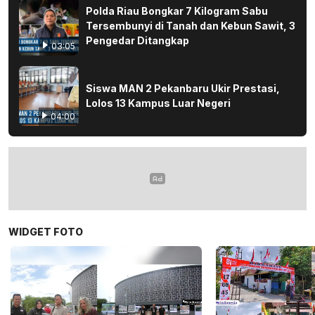
Polda Riau Bongkar 7 Kilogram Sabu
Tersembunyi di Tanah dan Kebun Sawit, 3
Pengedar Ditangkap
03:05
Siswa MAN 2 Pekanbaru Ukir Prestasi,
Lolos 13 Kampus Luar Negeri
04:00
WIDGET FOTO