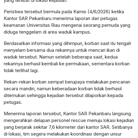
yang terlibat di lokasi kejadian.
Peristiwa tersebut bermula pada Kamis (4/6/2026) ketika
Kantor SAR Pekanbaru menerima laporan dari petugas
keamanan Universitas Riau mengenai seorang pemuda yang
diduga tenggelam di area waduk kampus.
Berdasarkan informasi yang dihimpun, korban saat itu tengah
menyelam bersama dua rekannya untuk mencari ikan di
waduk tersebut. Namun setelah beberapa saat, kedua
rekannya berhasil kembali ke permukaan, sementara korban
tidak terlihat lagi.
Rekan-rekan korban sempat berupaya melakukan pencarian
secara mandiri, namun keberadaan korban tidak berhasil
ditemukan sehingga kejadian tersebut dilaporkan kepada
petugas.
Menerima laporan tersebut, Kantor SAR Pekanbaru langsung
mengerahkan delapan personel rescue menuju lokasi kejadian
yang berjarak sekitar 7,6 kilometer dari kantor SAR. Setibanya
di lokasi, tim segera melakukan koordinasi dengan unsur