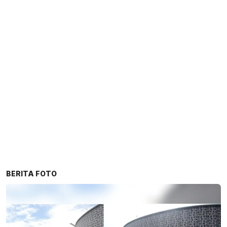
BERITA FOTO