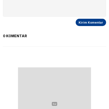
0 KOMENTAR