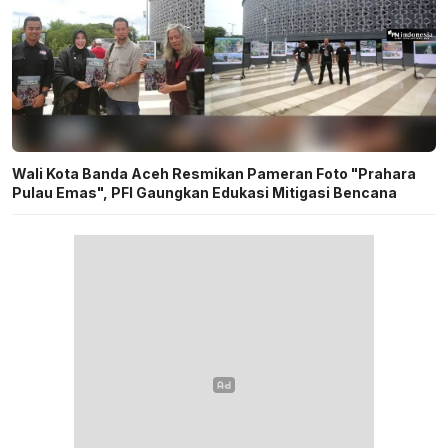
Wali Kota Banda Aceh Resmikan Pameran Foto "Prahara
Pulau Emas", PFI Gaungkan Edukasi Mitigasi Bencana