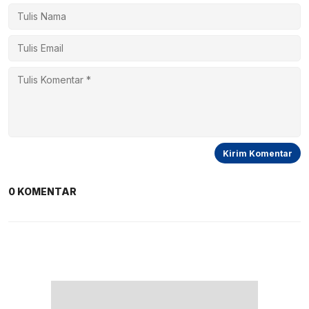
0 KOMENTAR