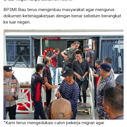
BP3MI Riau terus mengimbau masyarakat agar mengurus
dokumen ketenagakerjaan dengan benar sebelum berangkat
ke luar negeri.
"Kami terus mengedukasi calon pekerja migran agar