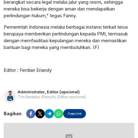
berangkat secara legal melalui jalur yang resmi, sehingga
mereka bisa bekerja dengan aman dan mendapatkan
perlindungan hukum," tegas Fanny.
Pemerintah Indonesia melalui berbagai instansi terkait terus
berupaya memberikan perlindungan kepada PMI, termasuk
dengan memfasilitasi kepulangan mereka dan memastikan
bantuan bagi mereka yang membutuhkan. (F)
Editor : Ferdian Eriandy
Administrator
,
Editor (opsional)
Tim Redaksi
(Penulis, Editor opsional)
Bagikan
Copy Link